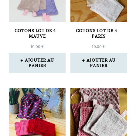
COTONS LOT DE 4 –
COTONS LOT DE 4 –
MAUVE
PARIS
10,00
€
10,00
€
AJOUTER AU
AJOUTER AU
PANIER
PANIER