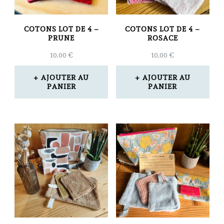
COTONS LOT DE 4 –
COTONS LOT DE 4 –
PRUNE
ROSACE
10,00
€
10,00
€
AJOUTER AU
AJOUTER AU
PANIER
PANIER