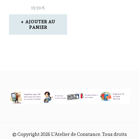
19,50
€
AJOUTER AU
PANIER
© Copyright 2026
L'Atelier de Constance
. Tous droits