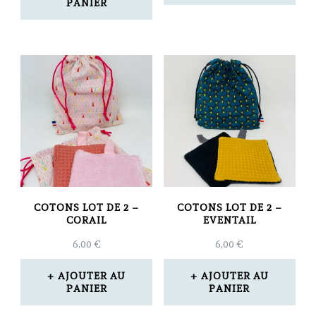
PANIER
COTONS LOT DE 2 –
COTONS LOT DE 2 –
CORAIL
EVENTAIL
6,00
€
6,00
€
AJOUTER AU
AJOUTER AU
PANIER
PANIER