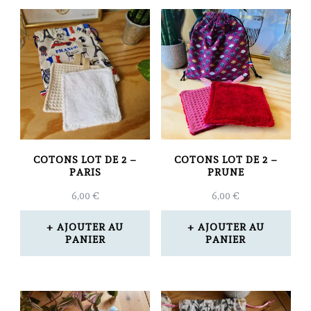
COTONS LOT DE 2 –
COTONS LOT DE 2 –
PARIS
PRUNE
6,00
€
6,00
€
AJOUTER AU
AJOUTER AU
PANIER
PANIER