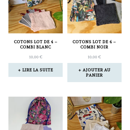
COTONS LOT DE 4 –
COTONS LOT DE 4 –
COMBI BLANC
COMBI NOIR
10,00
€
10,00
€
LIRE LA SUITE
AJOUTER AU
PANIER