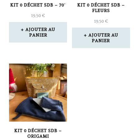
KIT 0 DÉCHET SDB – 70′
KIT 0 DÉCHET SDB –
FLEURS
19,50
€
19,50
€
AJOUTER AU
PANIER
AJOUTER AU
PANIER
KIT 0 DÉCHET SDB –
ORIGAMI