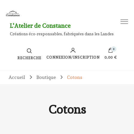
L'Atelier de Constance
Créations éco-responsables, fabriquées dans les Landes
0
CONNEXION/INSCRIPTION
0,00 €
RECHERCHE
Accueil
Boutique
Cotons
Cotons