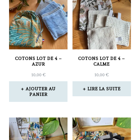
COTONS LOT DE 4 –
COTONS LOT DE 4 –
AZUR
CALME
10,00
€
10,00
€
AJOUTER AU
LIRE LA SUITE
PANIER