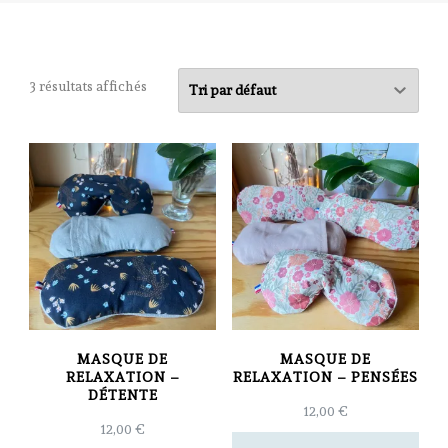
3 résultats affichés
MASQUE DE
MASQUE DE
RELAXATION –
RELAXATION – PENSÉES
DÉTENTE
12,00
€
12,00
€