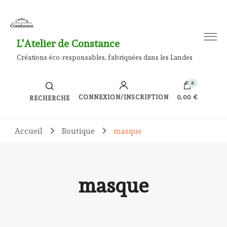
L'Atelier de Constance
Créations éco-responsables, fabriquées dans les Landes
0
CONNEXION/INSCRIPTION
0,00 €
RECHERCHE
Accueil
Boutique
masque
masque