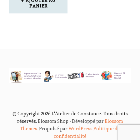
AJOUTER AU
PANIER
© Copyright 2026
L'Atelier de Constance
. Tous droits
réservés.
Blossom Shop - Développé par
Blossom
Themes
. Propulsé par
WordPress
.
Politique de
confidentialité