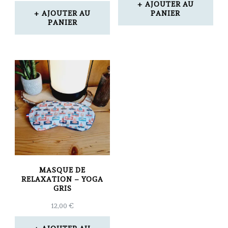
AJOUTER AU
AJOUTER AU
PANIER
PANIER
MASQUE DE
RELAXATION – YOGA
GRIS
12,00
€