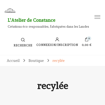
L'Atelier de Constance
Créations éco-responsables, fabriquées dans les Landes
0
CONNEXION/INSCRIPTION
0,00 €
RECHERCHE
Accueil
Boutique
recylée
recylée