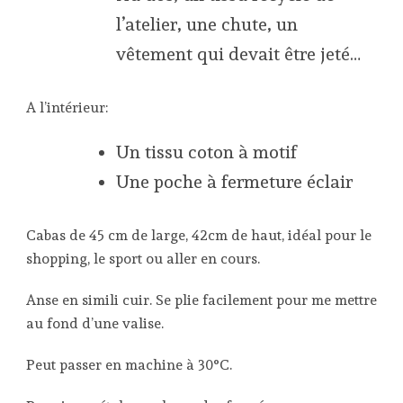
l’atelier, une chute, un
vêtement qui devait être jeté…
A l’intérieur:
Un tissu coton à motif
Une poche à fermeture éclair
Cabas de 45 cm de large, 42cm de haut, idéal pour le
shopping, le sport ou aller en cours.
Anse en simili cuir. Se plie facilement pour me mettre
au fond d’une valise.
Peut passer en machine à 30°C.