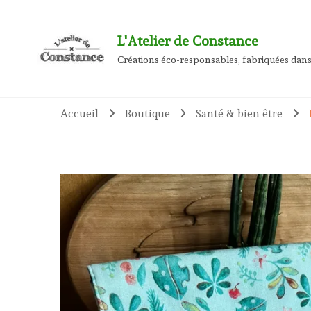
L'Atelier de Constance
Créations éco-responsables, fabriquées dans
Accueil
Boutique
Santé & bien être