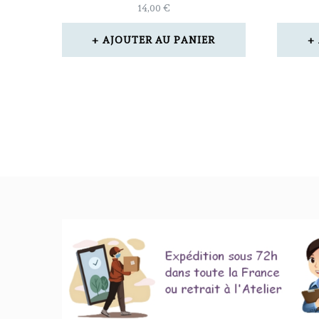
14,00
€
AJOUTER AU PANIER