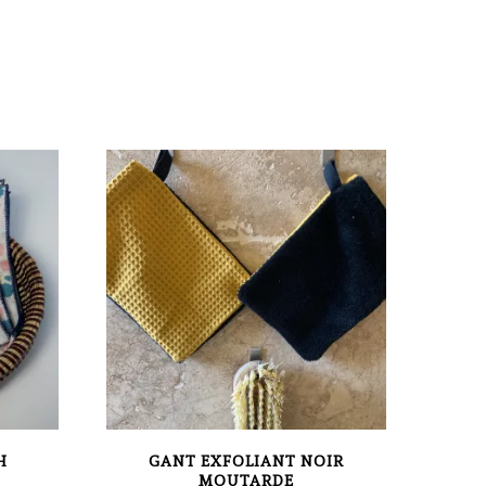
H
GANT EXFOLIANT NOIR
MOUTARDE