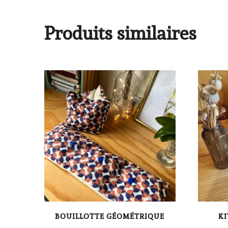
Produits similaires
BOUILLOTTE GÉOMÉTRIQUE
KI