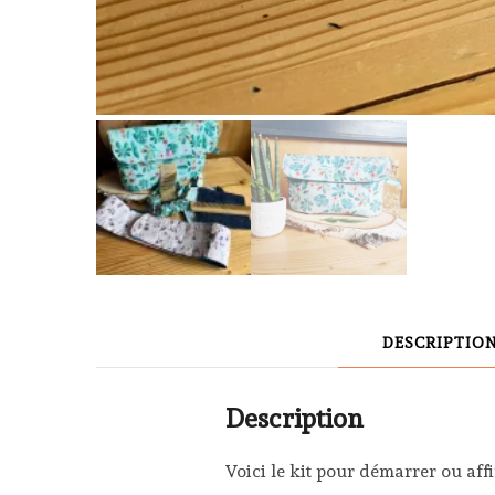
DESCRIPTIO
Description
Voici le kit pour démarrer ou aff