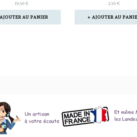
19,50
€
2,50
€
AJOUTER AU PANIER
AJOUTER AU PANI