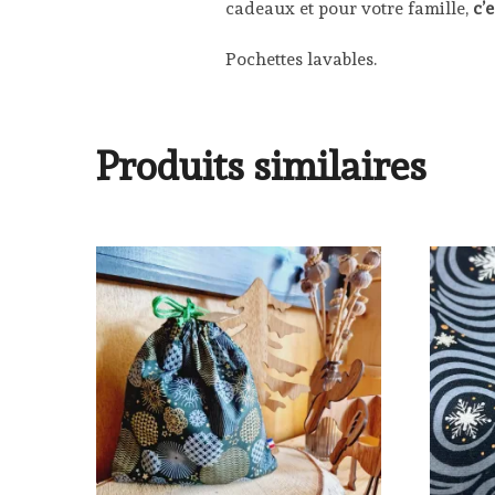
cadeaux et pour votre famille,
c’
Pochettes lavables.
Produits similaires