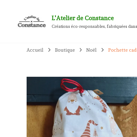
L'Atelier de Constance
Créations éco-responsables, fabriquées dans
Accueil
Boutique
Noël
Pochette ca