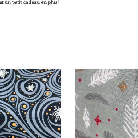
est un petit cadeau en plus!