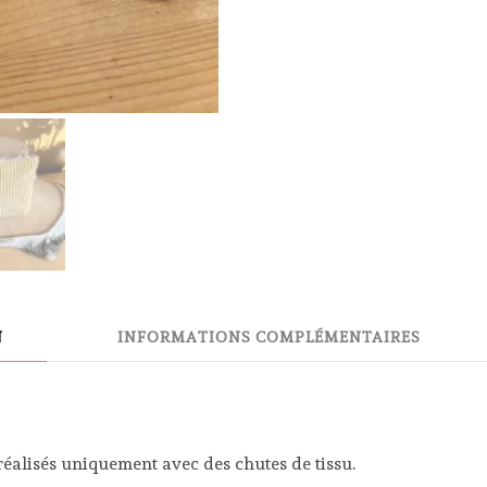
N
INFORMATIONS COMPLÉMENTAIRES
réalisés uniquement avec des chutes de tissu.