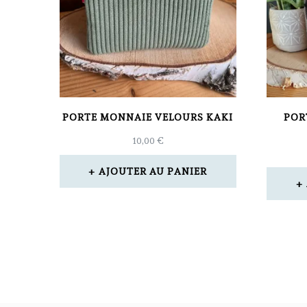
PORTE MONNAIE VELOURS KAKI
POR
10,00
€
AJOUTER AU PANIER