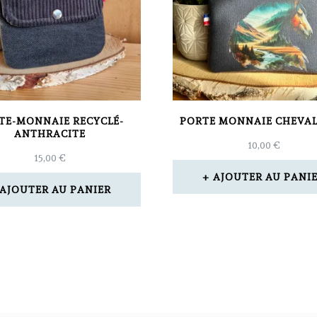
TE-MONNAIE RECYCLÉ-
PORTE MONNAIE CHEVAL
ANTHRACITE
10,00
€
15,00
€
AJOUTER AU PANI
AJOUTER AU PANIER