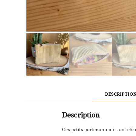
DESCRIPTIO
Description
Ces petits portemonnaies ont été 