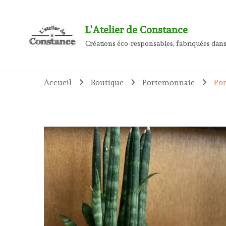
L'Atelier de Constance
Créations éco-responsables, fabriquées dans
Accueil
Boutique
Portemonnaie
Por