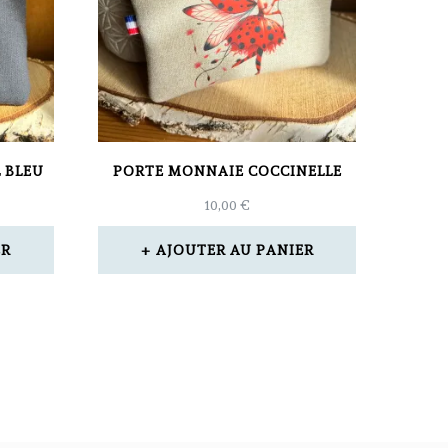
 BLEU
PORTE MONNAIE COCCINELLE
10,00
€
ER
AJOUTER AU PANIER