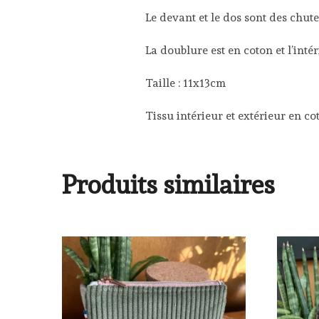
Le devant et le dos sont des chut
La doublure est en coton et l’inté
Taille : 11x13cm
Tissu intérieur et extérieur en co
Produits similaires