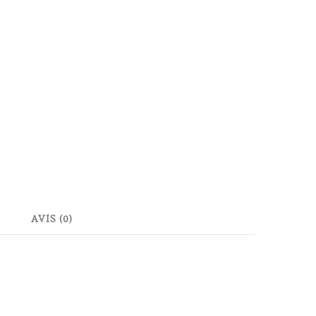
AVIS (0)