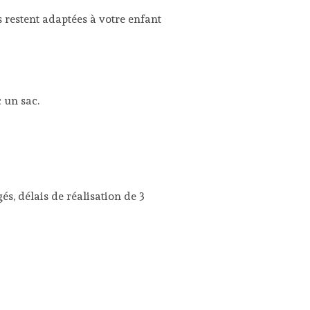
 restent adaptées à votre enfant
 un sac.
és, délais de réalisation de 3