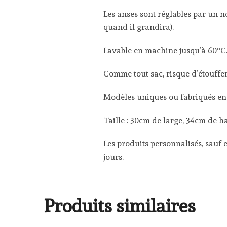
Les anses sont réglables par un n
quand il grandira).
Lavable en machine jusqu’à 60°C
Comme tout sac, risque d’étouffe
Modèles uniques ou fabriqués en p
Taille : 30cm de large, 34cm de h
Les produits personnalisés, sauf e
jours.
Produits similaires