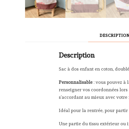
DESCRIPTIO
Description
Sac à dos enfant en coton, doublé
Personnalisable
: vous pouvez à 
renseigner vos coordonnées lors
s’accordant au mieux avec votre
Idéal pour la rentrée, pour parti
Une partie du tissu extérieur ou i