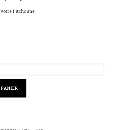
votre Pitchoune.
 PANIER