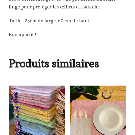
linge pour protéger les œillets et l’attache.
Taille : 23cm de large, 60 cm de haut
Bon appétit !
Produits similaires