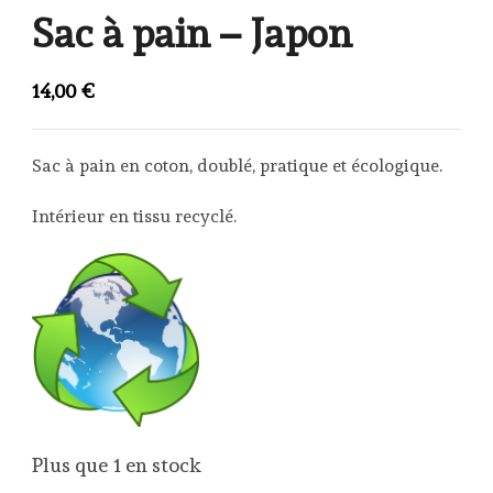
Sac à pain – Japon
14,00
€
Sac à pain en coton, doublé, pratique et écologique.
Intérieur en tissu recyclé.
Plus que 1 en stock