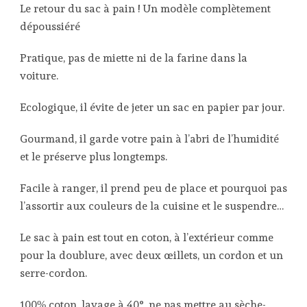
Le retour du sac à pain ! Un modèle complètement
dépoussiéré
Pratique, pas de miette ni de la farine dans la
voiture.
Ecologique, il évite de jeter un sac en papier par jour.
Gourmand, il garde votre pain à l’abri de l’humidité
et le préserve plus longtemps.
Facile à ranger, il prend peu de place et pourquoi pas
l’assortir aux couleurs de la cuisine et le suspendre…
Le sac à pain est tout en coton, à l’extérieur comme
pour la doublure, avec deux œillets, un cordon et un
serre-cordon.
100% coton, lavage à 40°, ne pas mettre au sèche-