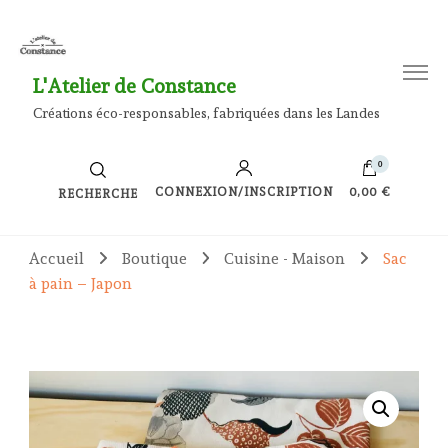
L'Atelier de Constance
Créations éco-responsables, fabriquées dans les Landes
0
CONNEXION/INSCRIPTION
0,00 €
RECHERCHE
Accueil
Boutique
Cuisine - Maison
Sac
à pain – Japon