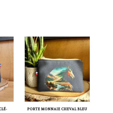
CLÉ-
PORTE MONNAIE CHEVAL BLEU