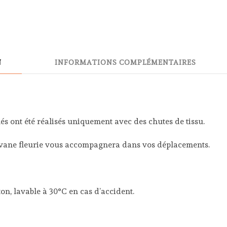
N
INFORMATIONS COMPLÉMENTAIRES
lés ont été réalisés uniquement avec des chutes de tissu.
ravane fleurie vous accompagnera dans vos déplacements.
ton, lavable à 30°C en cas d’accident.