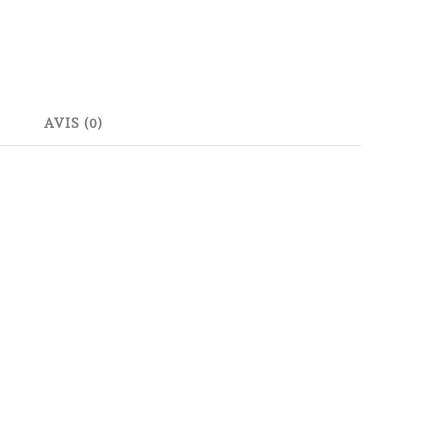
AVIS (0)