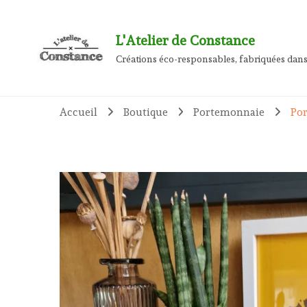
L'Atelier de Constance
Créations éco-responsables, fabriquées dans
Accueil
Boutique
Portemonnaie
Por