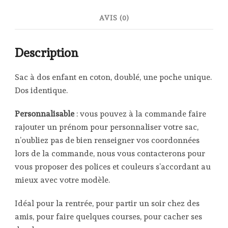
AVIS (0)
Description
Sac à dos enfant en coton, doublé, une poche unique.
Dos identique.
Personnalisable
: vous pouvez à la commande faire
rajouter un prénom pour personnaliser votre sac,
n’oubliez pas de bien renseigner vos coordonnées
lors de la commande, nous vous contacterons pour
vous proposer des polices et couleurs s’accordant au
mieux avec votre modèle.
Idéal pour la rentrée, pour partir un soir chez des
amis, pour faire quelques courses, pour cacher ses