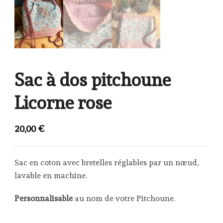
Sac à dos pitchoune
Licorne rose
20,00
€
Sac en coton avec bretelles réglables par un nœud,
lavable en machine.
Personnalisable
au nom de votre Pitchoune.