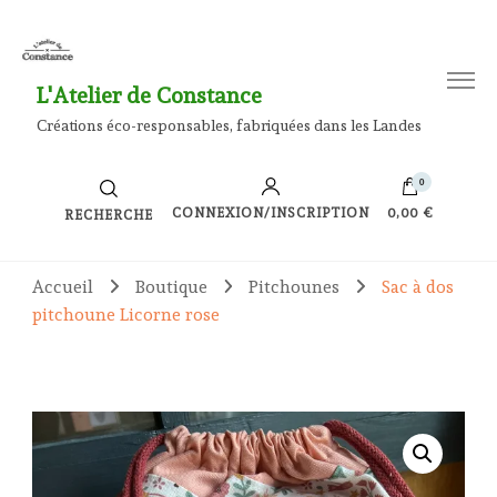
L'Atelier de Constance
Créations éco-responsables, fabriquées dans les Landes
0
CONNEXION/INSCRIPTION
0,00 €
RECHERCHE
Accueil
Boutique
Pitchounes
Sac à dos
pitchoune Licorne rose