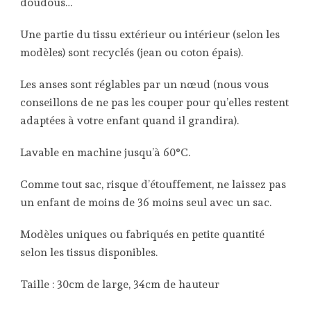
doudous…
Une partie du tissu extérieur ou intérieur (selon les
modèles) sont recyclés (jean ou coton épais).
Les anses sont réglables par un nœud (nous vous
conseillons de ne pas les couper pour qu’elles restent
adaptées à votre enfant quand il grandira).
Lavable en machine jusqu’à 60°C.
Comme tout sac, risque d’étouffement, ne laissez pas
un enfant de moins de 36 moins seul avec un sac.
Modèles uniques ou fabriqués en petite quantité
selon les tissus disponibles.
Taille : 30cm de large, 34cm de hauteur