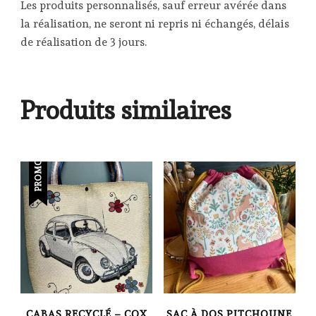
Les produits personnalisés, sauf erreur avérée dans
la réalisation, ne seront ni repris ni échangés, délais
de réalisation de 3 jours.
Produits similaires
PROMO !
CABAS RECYCLÉ – COX
SAC À DOS PITCHOUNE